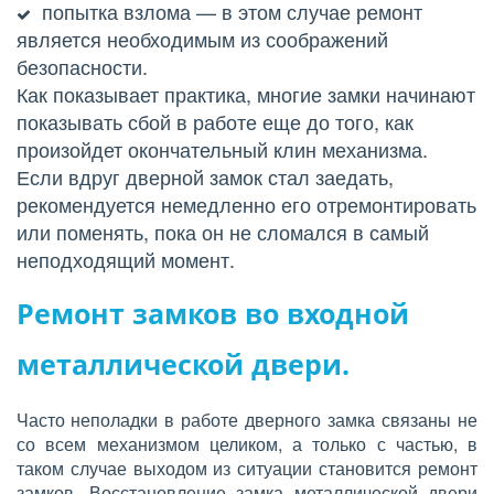
попытка взлома — в этом случае ремонт 
является необходимым из соображений 
безопасности.
Как показывает практика, многие замки начинают 
показывать сбой в работе еще до того, как 
произойдет окончательный клин механизма. 
Если вдруг дверной замок стал заедать, 
рекомендуется немедленно его отремонтировать 
или поменять, пока он не сломался в самый 
неподходящий момент.
Ремонт замков во входной 
металлической двери.
Часто неполадки в работе дверного замка связаны не
со всем механизмом целиком, а только с частью, в
таком случае выходом из ситуации становится ремонт
замков. Восстановление замка металлической двери