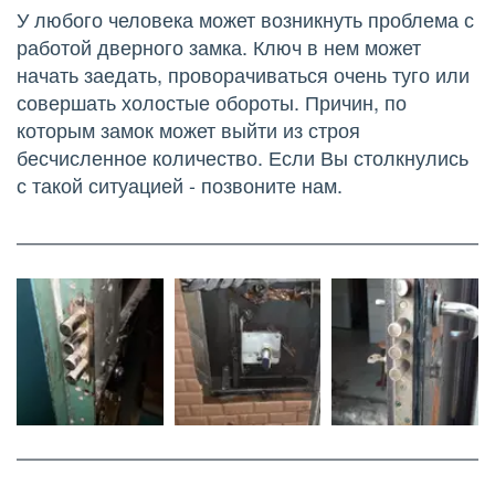
У любого человека может возникнуть проблема с 
работой дверного замка. Ключ в нем может 
начать заедать, проворачиваться очень туго или 
совершать холостые обороты. Причин, по 
которым замок может выйти из строя 
бесчисленное количество. Если Вы столкнулись 
с такой ситуацией - позвоните нам.