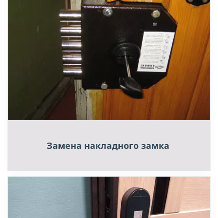
Замена накладного замка