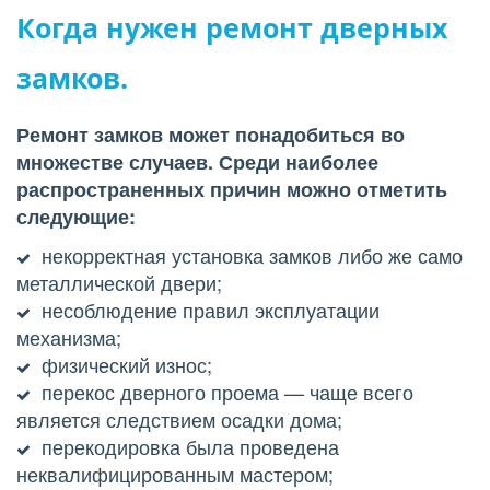
Когда нужен ремонт дверных 
замков.
Ремонт замков может понадобиться во 
множестве случаев. Среди наиболее 
распространенных причин можно отметить 
следующие:
некорректная установка замков либо же само 
металлической двери;
несоблюдение правил эксплуатации 
механизма;
физический износ;
перекос дверного проема — чаще всего 
является следствием осадки дома;
перекодировка была проведена 
неквалифицированным мастером;