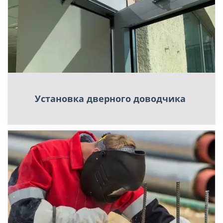
Установка дверного доводчика