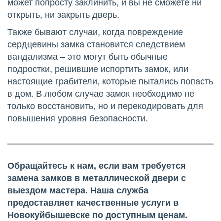
может попросту заклинить, и вы не сможете ни 
открыть, ни закрыть дверь.
Также бывают случаи, когда повреждение 
сердцевины замка становится следствием 
вандализма – это могут быть обычные 
подростки, решившие испортить замок, или 
настоящие грабители, которые пытались попасть 
в дом. В любом случае замок необходимо не 
только восстановить, но и перекодировать для 
повышения уровня безопасности.
Обращайтесь к нам, если вам требуется 
замена замков в металлической двери с 
выездом мастера. Наша служба 
предоставляет качественные услуги в 
Новокуйбышевске по доступным ценам.