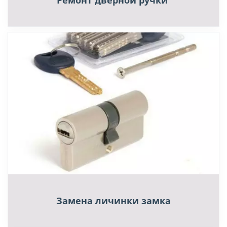
Ремонт дверной ручки
Замена личинки замка