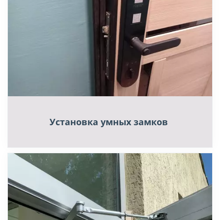
Установка умных замков