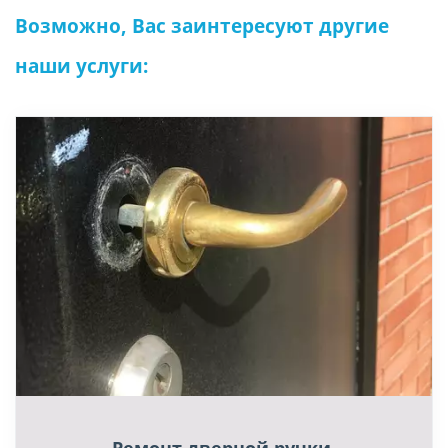
Возможно, Вас заинтересуют другие 
наши услуги: