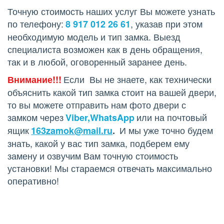
Точную стоимость наших услуг Вы можете узнать 
по телефону: 
, указав при этом 
8 917 012 26 61
необходимую модель и тип замка. Выезд 
специалиста возможен как в день обращения, 
так и в любой, оговоренный заранее день. 
 Если  Вы не знаете, как технически 
Внимание!!!
объяснить какой тип замка стоит на вашей двери, 
то вы можете отправить нам фото двери с 
замком через 
 или на почтовый 
Viber,
WhatsApp
ящик 
  И мы уже точно будем 
163zamok@mail.ru
.
знать, какой у вас тип замка, подберем ему 
замену и озвучим Вам точную стоимость 
установки! Мы стараемся отвечать максимально 
оперативно!