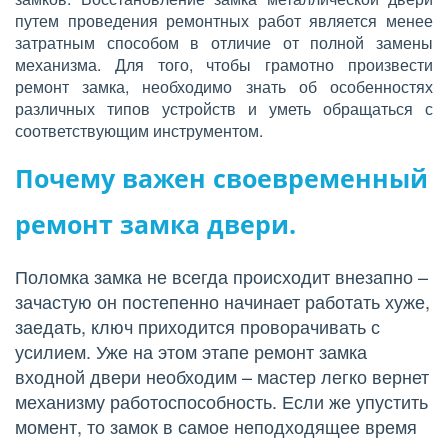
путем проведения ремонтных работ является менее
затратным способом в отличие от полной замены
механизма. Для того, чтобы грамотно произвести
ремонт замка, необходимо знать об особенностях
различных типов устройств и уметь обращаться с
соответствующим инструментом.
Почему важен своевременный 
ремонт замка двери.
Поломка замка не всегда происходит внезапно – 
зачастую он постепенно начинает работать хуже, 
заедать, ключ приходится проворачивать с 
усилием. Уже на этом этапе ремонт замка 
входной двери необходим – мастер легко вернет 
механизму работоспособность. Если же упустить 
момент, то замок в самое неподходящее время 