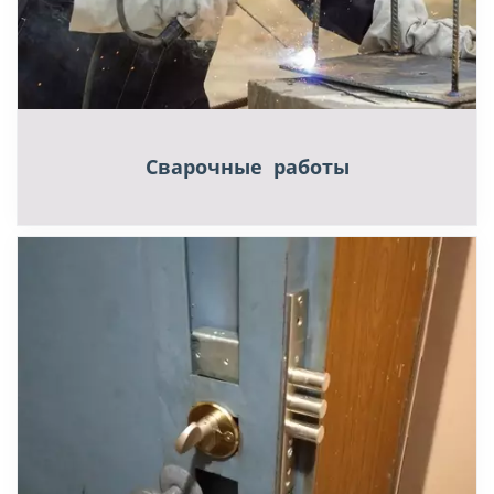
Сварочные работы