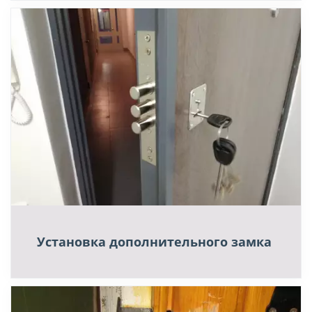
Установка дополнительного замка